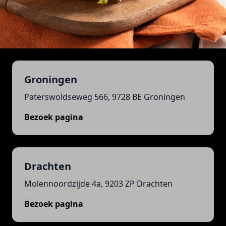
Groningen
Paterswoldseweg 566, 9728 BE Groningen
Bezoek pagina
Drachten
Molennoordzijde 4a, 9203 ZP Drachten
Bezoek pagina